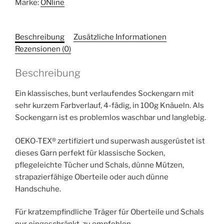
Marke:
ONline
Beschreibung
Zusätzliche Informationen
Rezensionen (0)
Beschreibung
Ein klassisches, bunt verlaufendes Sockengarn mit
sehr kurzem Farbverlauf, 4-fädig, in 100g Knäueln. Als
Sockengarn ist es problemlos waschbar und langlebig.
OEKO-TEX® zertifiziert und superwash ausgerüstet ist
dieses Garn perfekt für klassische Socken,
pflegeleichte Tücher und Schals, dünne Mützen,
strapazierfähige Oberteile oder auch dünne
Handschuhe.
Für kratzempfindliche Träger für Oberteile und Schals