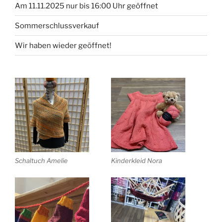
Am 11.11.2025 nur bis 16:00 Uhr geöffnet
Sommerschlussverkauf
Wir haben wieder geöffnet!
Schaltuch Amelie
Kinderkleid Nora