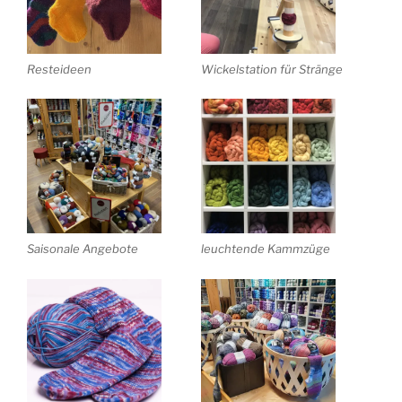
Resteideen
Wickelstation für Stränge
Saisonale Angebote
leuchtende Kammzüge