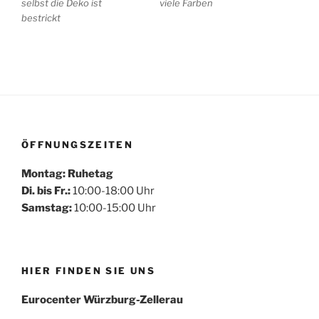
selbst die Deko ist
viele Farben
bestrickt
ÖFFNUNGSZEITEN
Montag: Ruhetag
Di. bis Fr.:
10:00-18:00 Uhr
Samstag:
10:00-15:00 Uhr
HIER FINDEN SIE UNS
Eurocenter Würzburg-Zellerau