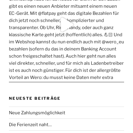
NEUESTE BEITRÄGE
Neue Zahlungsmöglichkeit
Die Ferienzeit naht…