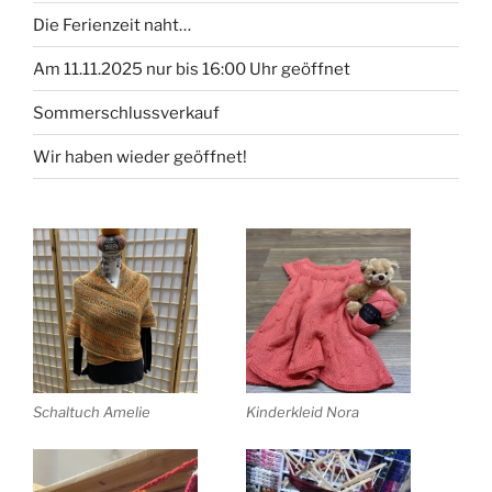
Die Ferienzeit naht…
Am 11.11.2025 nur bis 16:00 Uhr geöffnet
Sommerschlussverkauf
Wir haben wieder geöffnet!
Schaltuch Amelie
Kinderkleid Nora