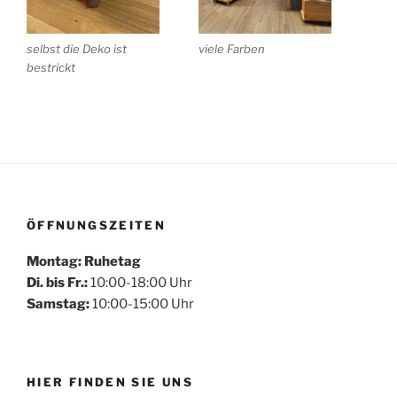
selbst die Deko ist
viele Farben
bestrickt
ÖFFNUNGSZEITEN
Montag: Ruhetag
Di. bis Fr.:
10:00-18:00 Uhr
Samstag:
10:00-15:00 Uhr
HIER FINDEN SIE UNS