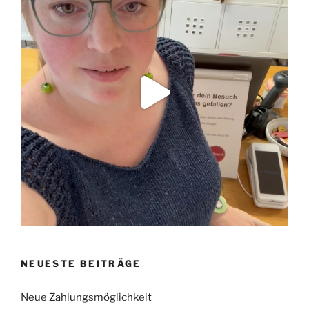
NEUESTE BEITRÄGE
Neue Zahlungsmöglichkeit