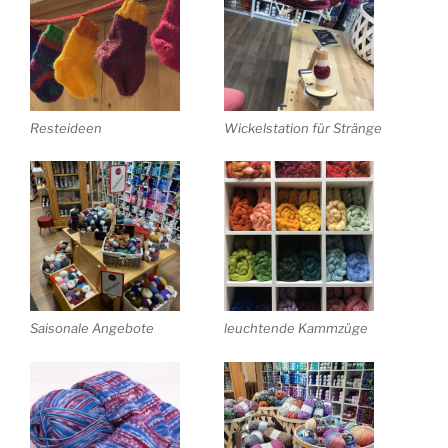
Resteideen
Wickelstation für Stränge
Saisonale Angebote
leuchtende Kammzüge