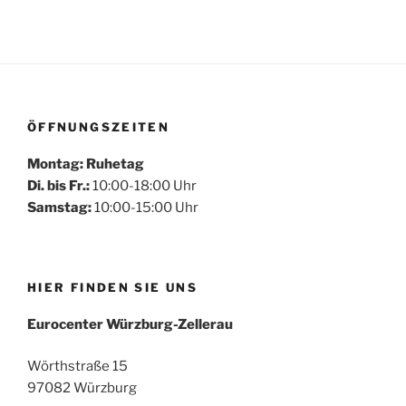
ÖFFNUNGSZEITEN
Montag: Ruhetag
Di. bis Fr.:
10:00-18:00 Uhr
Samstag:
10:00-15:00 Uhr
HIER FINDEN SIE UNS
Eurocenter Würzburg-Zellerau
Wörthstraße 15
97082 Würzburg
Mehr laden
Auf Instagram folgen