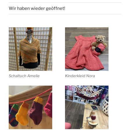
Wir haben wieder geöffnet!
Schaltuch Amelie
Kinderkleid Nora