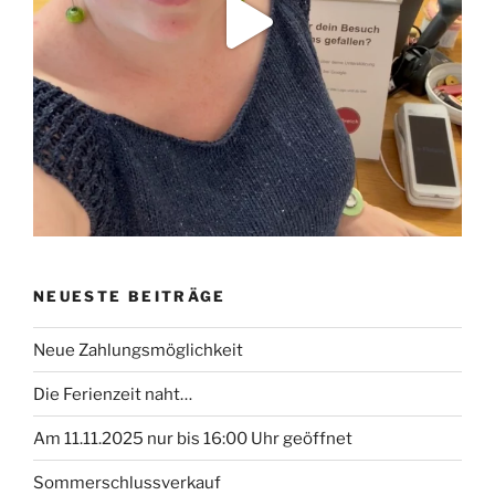
NEUESTE BEITRÄGE
Neue Zahlungsmöglichkeit
Die Ferienzeit naht…
Am 11.11.2025 nur bis 16:00 Uhr geöffnet
Sommerschlussverkauf