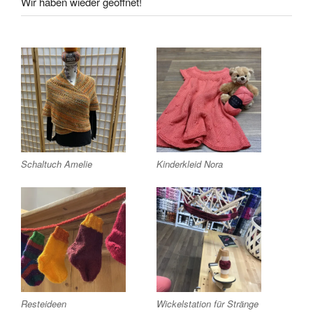
Wir haben wieder geöffnet!
Schaltuch Amelie
Kinderkleid Nora
Resteideen
Wickelstation für Stränge