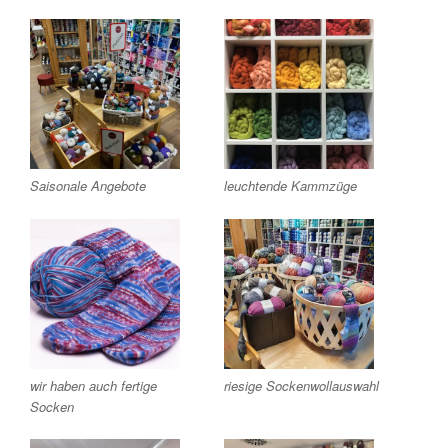
Saisonale Angebote
leuchtende Kammzüge
wir haben auch fertige
riesige Sockenwollauswahl
Socken