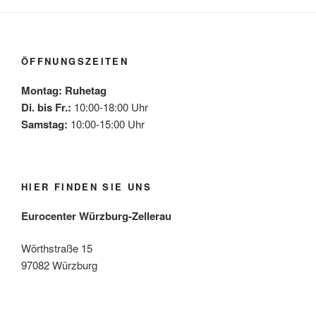
ÖFFNUNGSZEITEN
Montag: Ruhetag
Di. bis Fr.:
10:00-18:00 Uhr
Samstag:
10:00-15:00 Uhr
HIER FINDEN SIE UNS
Eurocenter Würzburg-Zellerau
Wörthstraße 15
97082 Würzburg
Mehr laden
Auf Instagram folgen