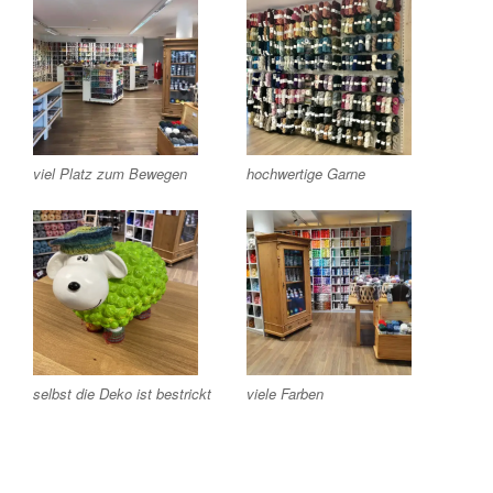
viel Platz zum Bewegen
hochwertige Garne
selbst die Deko ist bestrickt
viele Farben