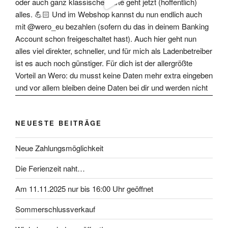
NEUESTE BEITRÄGE
Neue Zahlungsmöglichkeit
Die Ferienzeit naht…
Am 11.11.2025 nur bis 16:00 Uhr geöffnet
Sommerschlussverkauf