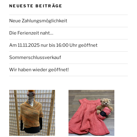
NEUESTE BEITRÄGE
Neue Zahlungsmöglichkeit
Die Ferienzeit naht…
Am 11.11.2025 nur bis 16:00 Uhr geöffnet
Sommerschlussverkauf
Wir haben wieder geöffnet!