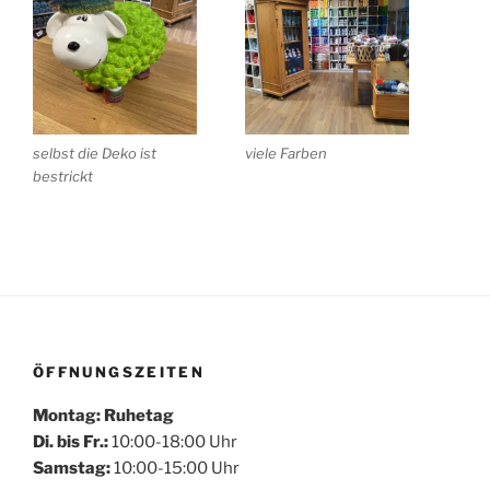
Mehr laden
Auf Instagram folgen
selbst die Deko ist
viele Farben
bestrickt
ÖFFNUNGSZEITEN
Montag: Ruhetag
Di. bis Fr.:
10:00-18:00 Uhr
Samstag:
10:00-15:00 Uhr