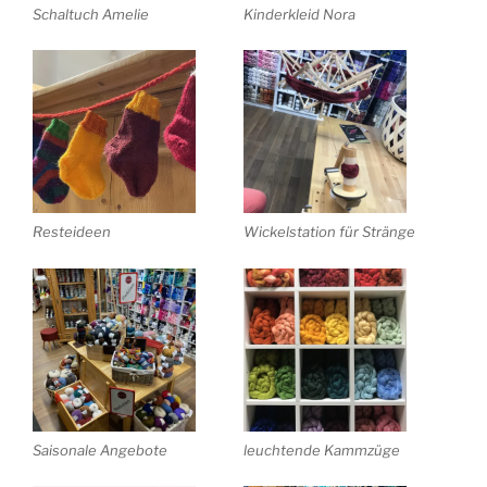
Schaltuch Amelie
Kinderkleid Nora
Resteideen
Wickelstation für Stränge
Saisonale Angebote
leuchtende Kammzüge