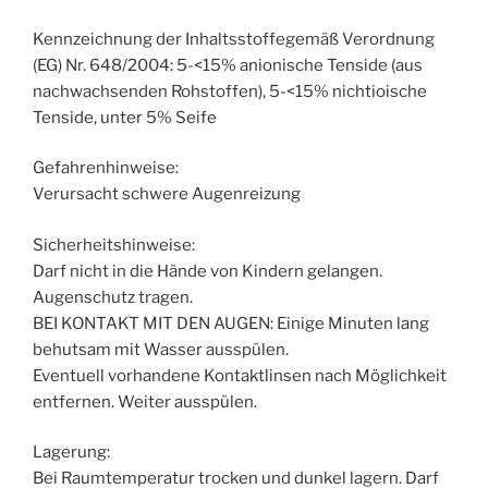
Kennzeichnung der Inhaltsstoffegemäß Verordnung
(EG) Nr. 648/2004: 5-<15% anionische Tenside (aus
nachwachsenden Rohstoffen), 5-<15% nichtioische
Tenside, unter 5% Seife
Gefahrenhinweise:
Verursacht schwere Augenreizung
Sicherheitshinweise:
Darf nicht in die Hände von Kindern gelangen.
Augenschutz tragen.
BEI KONTAKT MIT DEN AUGEN: Einige Minuten lang
behutsam mit Wasser ausspülen.
Eventuell vorhandene Kontaktlinsen nach Möglichkeit
entfernen. Weiter ausspülen.
Lagerung:
Bei Raumtemperatur trocken und dunkel lagern. Darf