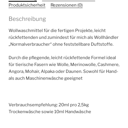
Produktsicherheit
Rezensionen (0)
Beschreibung
Wollwaschmittel für die fertigen Projekte, leicht
rückfettenden und zumindest für mich als Wollhändler
„Normalverbraucher“ ohne feststellbare Duftstoffe.
Durch die pflegende, leicht rückfettende Formel ideal
für tierische Fasern wie Wolle, Merinowolle, Cashmere,
Angora, Mohair, Alpaka oder Daunen. Sowohl für Hand-
als auch Maschinenwäsche geeignet
Verbrauchsempfehlung: 20ml pro 2,5kg
Trockenwäsche sowie 10ml Handwäsche