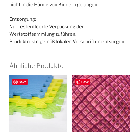
nicht in die Hände von Kindern gelangen.
Entsorgung:
Nur restentleerte Verpackung der
Wertstoffsammlung zuführen.
Produktreste gemäß lokalen Vorschriften entsorgen.
Ähnliche Produkte
Save
Save