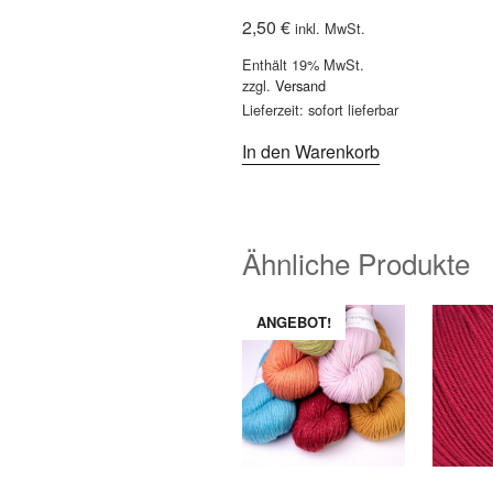
2,50
€
inkl. MwSt.
Enthält 19% MwSt.
zzgl.
Versand
Lieferzeit: sofort lieferbar
In den Warenkorb
Ähnliche Produkte
ANGEBOT!