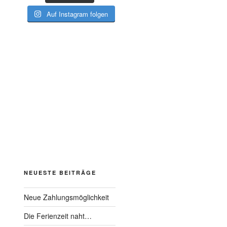
Auf Instagram folgen
NEUESTE BEITRÄGE
Neue Zahlungsmöglichkeit
Die Ferienzeit naht…