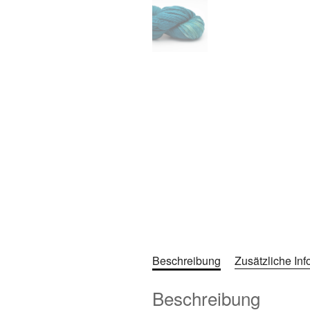
Beschreibung
Zusätzliche In
Beschreibung