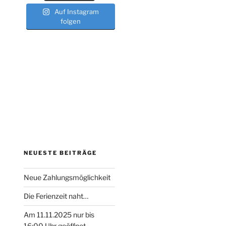
Auf Instagram
folgen
NEUESTE BEITRÄGE
Neue Zahlungsmöglichkeit
Die Ferienzeit naht…
Am 11.11.2025 nur bis
16:00 Uhr geöffnet