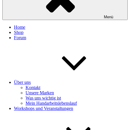
Menü
Home
Shop
Forum
Über uns
Kontakt
Unsere Marken
Was uns wichtig ist
Mein Handarbeitslebenslauf
Workshops und Veranstaltungen