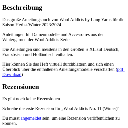
Beschreibung
Das große Anleitungsbuch von Wool Addicts by Lang Yarns für die
Saison Herbst/Winter 2023/2024.
Anleitungen für Damenmodelle und Accessoires aus den
Wintergarnen der Wool Addicts Serie.
Die Anleitungen sind meistens in den Größen S-XL auf Deutsch,
Französisch und Holländisch enthalten.
Hier können Sie das Heft virtuell durchblättern und sich einen
Überblick über die enthaltenen Anleitungsmodelle verschaffen (
pdf-
Download
)
Rezensionen
Es gibt noch keine Rezensionen.
Schreibe die erste Rezension für „Wool Addicts No. 11 (Winter)“
Du musst
angemeldet
sein, um eine Rezension veröffentlichen zu
können.