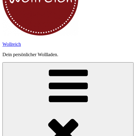
Wollreich
Dein persönlicher Wollladen.