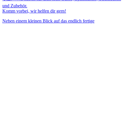
und Zubehör.
Komm vorbei, wir helfen dir gern!
Neben einem kleinen Blick auf das endlich fertige