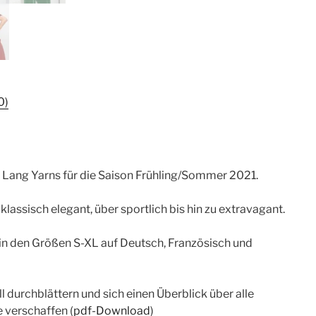
0)
Lang Yarns für die Saison Frühling/Sommer 2021.
assisch elegant, über sportlich bis hin zu extravagant.
 in den Größen S-XL auf Deutsch, Französisch und
ll durchblättern und sich einen Überblick über alle
 verschaffen (
pdf-Download
)