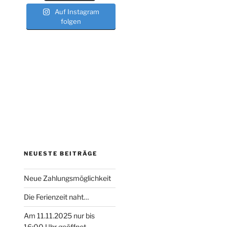
Auf Instagram
folgen
NEUESTE BEITRÄGE
Neue Zahlungsmöglichkeit
Die Ferienzeit naht…
Am 11.11.2025 nur bis
16:00 Uhr geöffnet