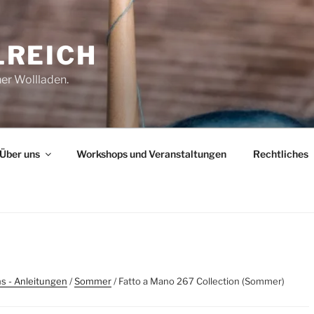
REICH
her Wollladen.
Über uns
Workshops und Veranstaltungen
Rechtliches
s - Anleitungen
/
Sommer
/ Fatto a Mano 267 Collection (Sommer)