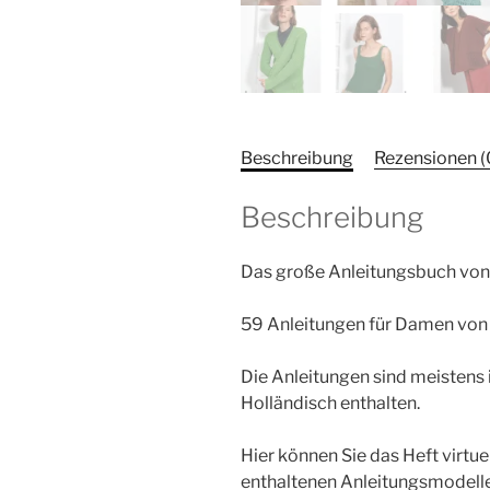
Beschreibung
Rezensionen (
Beschreibung
Das große Anleitungsbuch von 
59 Anleitungen für Damen von kl
Die Anleitungen sind meistens
Holländisch enthalten.
Hier können Sie das Heft virtue
enthaltenen Anleitungsmodelle