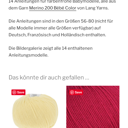
14 Anleitungen für farbenfrohe Babymodelle, alle aus
dem Garn
Merino 200 Bébé Color
von Lang Yarns.
Die Anleitungen sind in den Größen 56-80 (nicht für
alle Modelle immer alle Größen verfügbar) auf
Deutsch, Französisch und Holländisch enthalten.
Die Bildergalerie zeigt alle 14 enthaltenen
Anleitungsmodelle.
Das könnte dir auch gefallen …
Save
Save