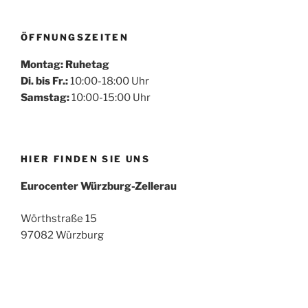
ÖFFNUNGSZEITEN
Montag: Ruhetag
Di. bis Fr.:
10:00-18:00 Uhr
Samstag:
10:00-15:00 Uhr
HIER FINDEN SIE UNS
Eurocenter Würzburg-Zellerau
Wörthstraße 15
97082 Würzburg
Mehr laden
Auf Instagram folgen