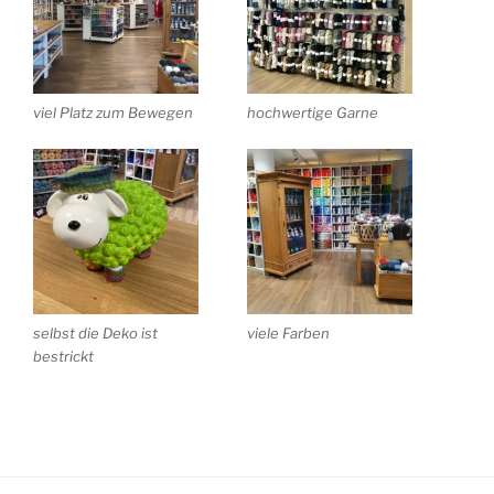
viel Platz zum Bewegen
hochwertige Garne
selbst die Deko ist
viele Farben
bestrickt