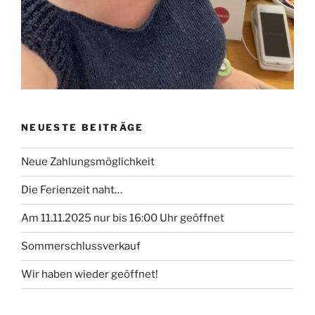
NEUESTE BEITRÄGE
Neue Zahlungsmöglichkeit
Die Ferienzeit naht…
Am 11.11.2025 nur bis 16:00 Uhr geöffnet
Sommerschlussverkauf
Wir haben wieder geöffnet!