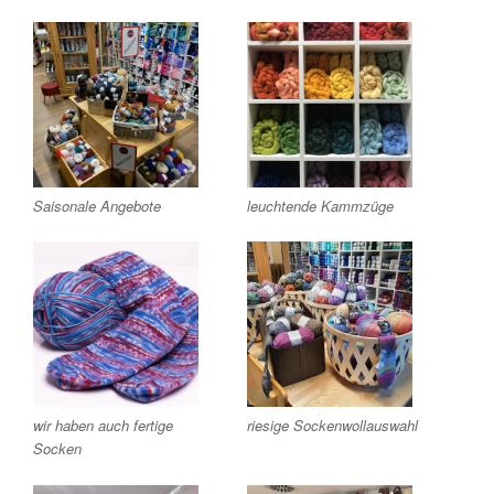
Saisonale Angebote
leuchtende Kammzüge
wir haben auch fertige
riesige Sockenwollauswahl
Socken