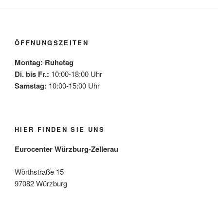
ÖFFNUNGSZEITEN
Montag: Ruhetag
Di. bis Fr.:
10:00-18:00 Uhr
Samstag:
10:00-15:00 Uhr
HIER FINDEN SIE UNS
Eurocenter Würzburg-Zellerau
Wörthstraße 15
97082 Würzburg