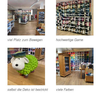
viel Platz zum Bewegen
hochwertige Garne
selbst die Deko ist bestrickt
viele Farben