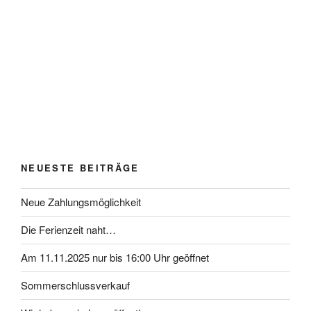
NEUESTE BEITRÄGE
Neue Zahlungsmöglichkeit
Die Ferienzeit naht…
Am 11.11.2025 nur bis 16:00 Uhr geöffnet
Sommerschlussverkauf