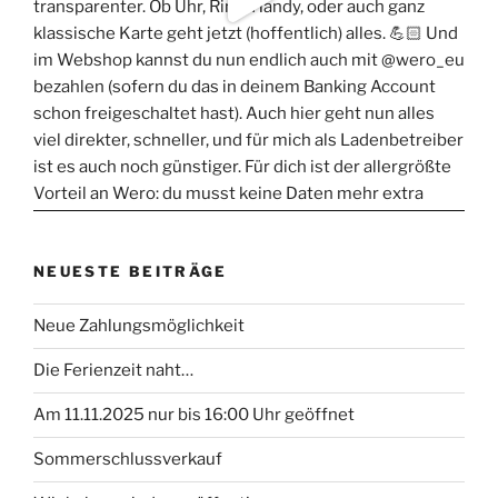
NEUESTE BEITRÄGE
Neue Zahlungsmöglichkeit
Die Ferienzeit naht…
Am 11.11.2025 nur bis 16:00 Uhr geöffnet
Sommerschlussverkauf