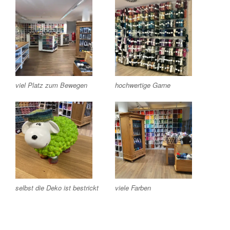
viel Platz zum Bewegen
hochwertige Garne
selbst die Deko ist bestrickt
viele Farben