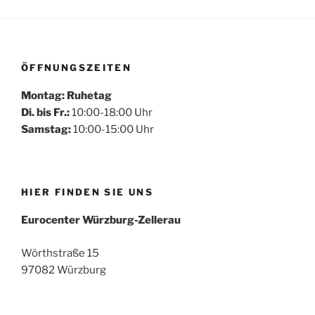
ÖFFNUNGSZEITEN
Montag: Ruhetag
Di. bis Fr.:
10:00-18:00 Uhr
Samstag:
10:00-15:00 Uhr
HIER FINDEN SIE UNS
Eurocenter Würzburg-Zellerau
Wörthstraße 15
97082 Würzburg
Mehr laden
Auf Instagram folgen