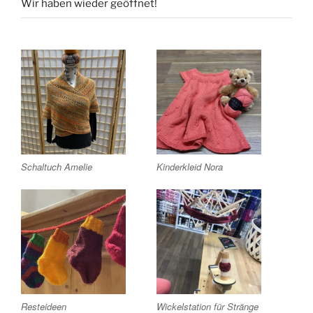
Wir haben wieder geöffnet!
Schaltuch Amelie
Kinderkleid Nora
Resteideen
Wickelstation für Stränge