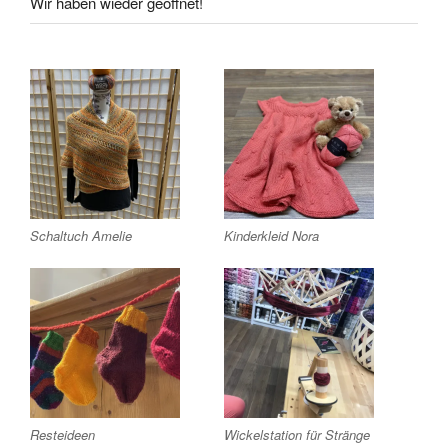
Wir haben wieder geöffnet!
Schaltuch Amelie
Kinderkleid Nora
Resteideen
Wickelstation für Stränge