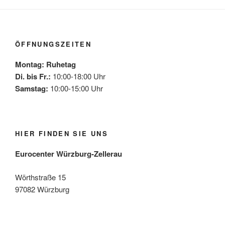
ÖFFNUNGSZEITEN
Montag: Ruhetag
Di. bis Fr.:
10:00-18:00 Uhr
Samstag:
10:00-15:00 Uhr
HIER FINDEN SIE UNS
Eurocenter Würzburg-Zellerau
Wörthstraße 15
97082 Würzburg
Mehr laden
Auf Instagram folgen