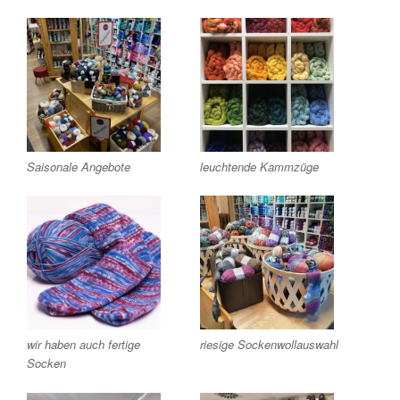
Saisonale Angebote
leuchtende Kammzüge
wir haben auch fertige
riesige Sockenwollauswahl
Socken