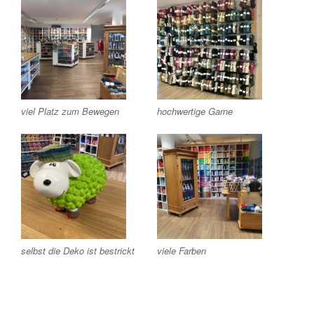
viel Platz zum Bewegen
hochwertige Garne
selbst die Deko ist bestrickt
viele Farben