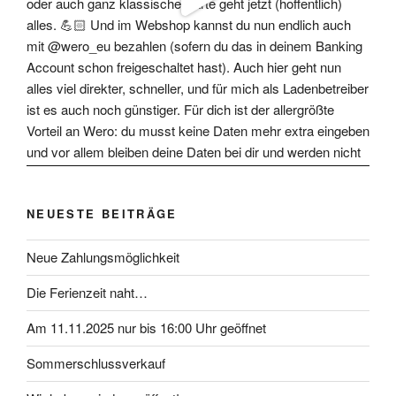
NEUESTE BEITRÄGE
Neue Zahlungsmöglichkeit
Die Ferienzeit naht…
Am 11.11.2025 nur bis 16:00 Uhr geöffnet
Sommerschlussverkauf