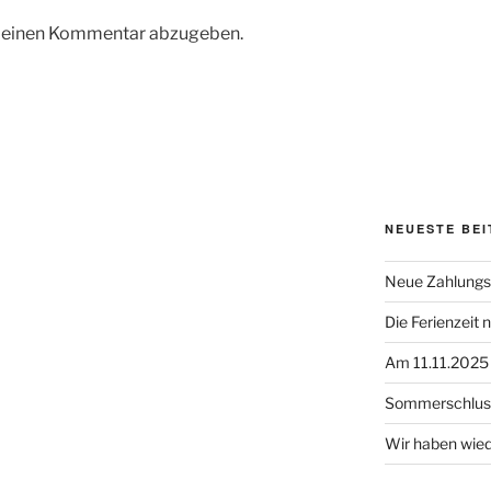
m einen Kommentar abzugeben.
NEUESTE BE
Neue Zahlungs
Die Ferienzeit 
Am 11.11.2025 
Sommerschlus
Wir haben wied