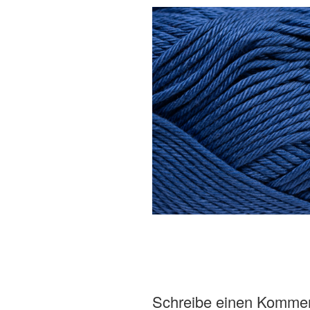
Schreibe einen Komme