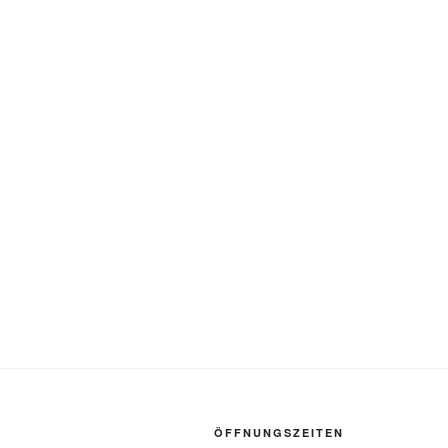
ÖFFNUNGSZEITEN