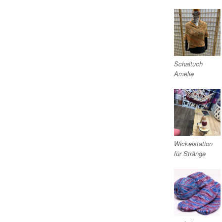
Schaltuch
Amelie
Wickelstation
für Stränge