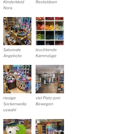
Kinderkleid
Resteideen
Nora
Saisonale
leuchtende
Angebote
Kammzüge
riesige
viel Platz zum
Sockenwolla
Bewegen
uswahl