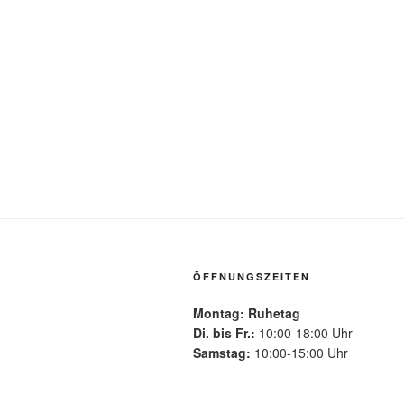
ÖFFNUNGSZEITEN
Montag: Ruhetag
Di. bis Fr.:
10:00-18:00 Uhr
Samstag:
10:00-15:00 Uhr