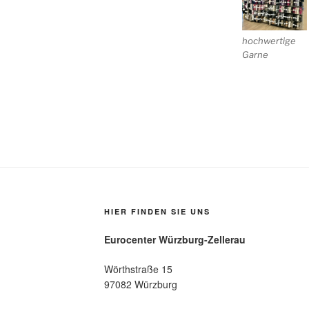
hochwertige
Garne
HIER FINDEN SIE UNS
Eurocenter Würzburg-Zellerau
Wörthstraße 15
97082 Würzburg