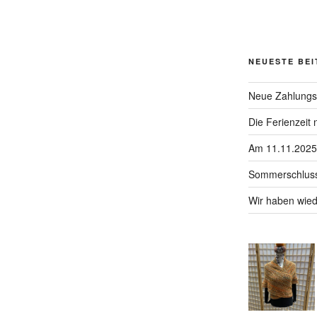
NEUESTE BE
Neue Zahlungs
Die Ferienzeit
Am 11.11.2025 
Sommerschluss
Wir haben wied