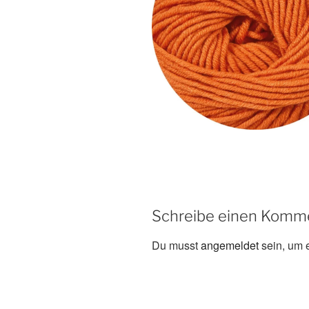
Schreibe einen Komm
Du musst
angemeldet
sein, um 