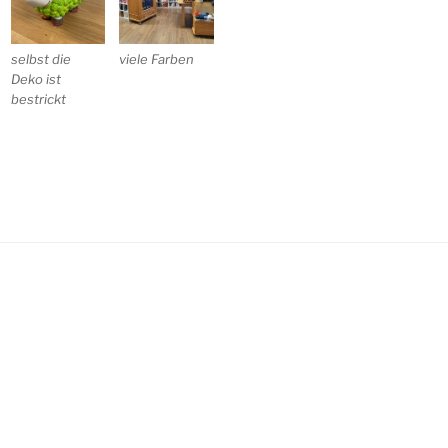
selbst die
viele Farben
Deko ist
bestrickt