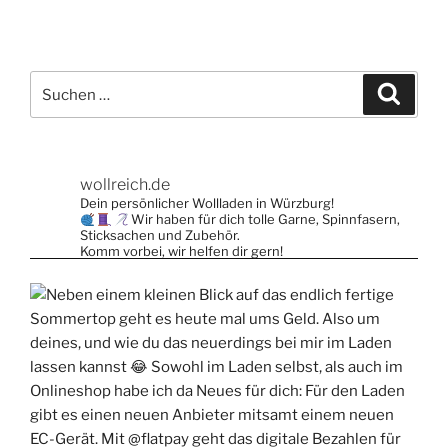
Suche
Suche
nach:
wollreich.de
Dein persönlicher Wollladen in Würzburg!
Wir haben für dich tolle Garne, Spinnfasern,
Sticksachen und Zubehör.
Komm vorbei, wir helfen dir gern!