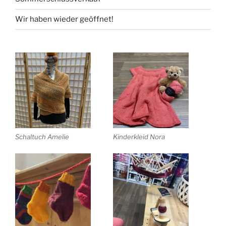
Wir haben wieder geöffnet!
Schaltuch Amelie
Kinderkleid Nora