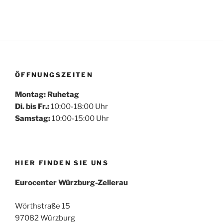
ÖFFNUNGSZEITEN
Montag: Ruhetag
Di. bis Fr.:
10:00-18:00 Uhr
Samstag:
10:00-15:00 Uhr
HIER FINDEN SIE UNS
Eurocenter Würzburg-Zellerau
Wörthstraße 15
97082 Würzburg