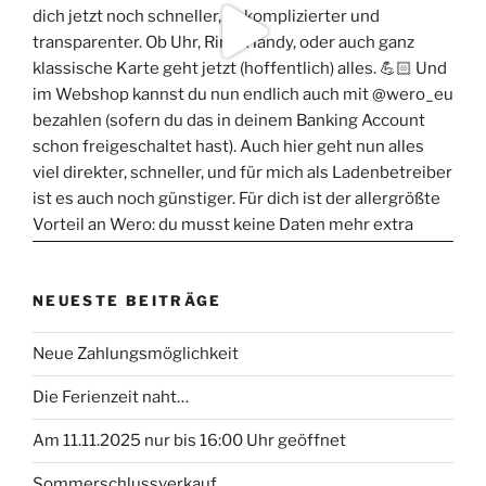
NEUESTE BEITRÄGE
Neue Zahlungsmöglichkeit
Die Ferienzeit naht…
Am 11.11.2025 nur bis 16:00 Uhr geöffnet
Sommerschlussverkauf