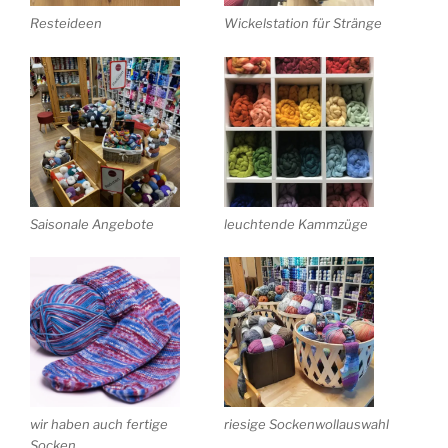
Resteideen
Wickelstation für Stränge
Saisonale Angebote
leuchtende Kammzüge
wir haben auch fertige
riesige Sockenwollauswahl
Socken