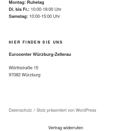
Montag: Ruhetag
Di. bis Fr.:
10:00-18:00 Uhr
Samstag:
10:00-15:00 Uhr
HIER FINDEN SIE UNS
Eurocenter Würzburg-Zellerau
Wörthstraße 15
97082 Würzburg
Mehr laden
Auf Instagram folgen
Datenschutz
Stolz präsentiert von WordPress
Vertrag widerrufen