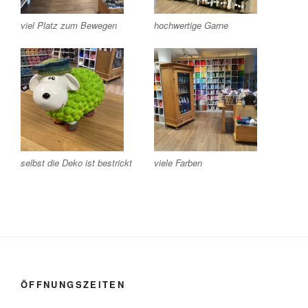
viel Platz zum Bewegen
hochwertige Garne
selbst die Deko ist bestrickt
viele Farben
ÖFFNUNGSZEITEN