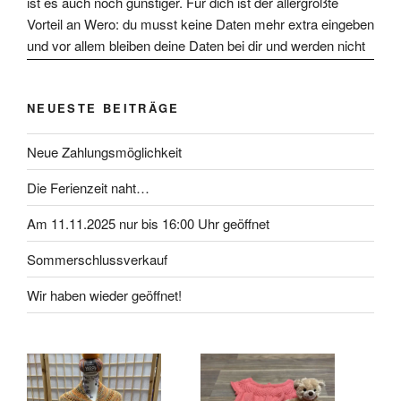
NEUESTE BEITRÄGE
Neue Zahlungsmöglichkeit
Die Ferienzeit naht…
Am 11.11.2025 nur bis 16:00 Uhr geöffnet
Sommerschlussverkauf
Wir haben wieder geöffnet!