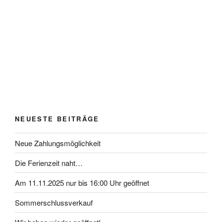
NEUESTE BEITRÄGE
Neue Zahlungsmöglichkeit
Die Ferienzeit naht…
Am 11.11.2025 nur bis 16:00 Uhr geöffnet
Sommerschlussverkauf