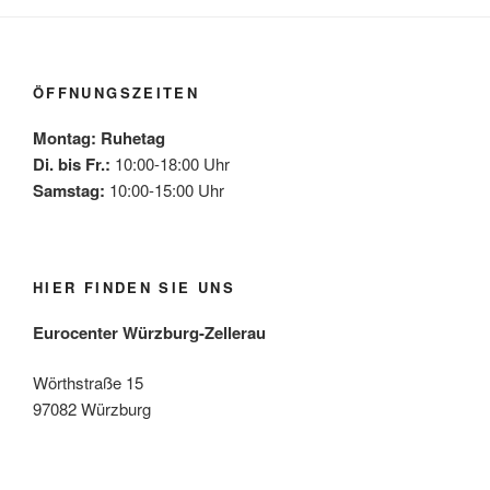
ÖFFNUNGSZEITEN
Montag: Ruhetag
Di. bis Fr.:
10:00-18:00 Uhr
Samstag:
10:00-15:00 Uhr
HIER FINDEN SIE UNS
Eurocenter Würzburg-Zellerau
Wörthstraße 15
97082 Würzburg