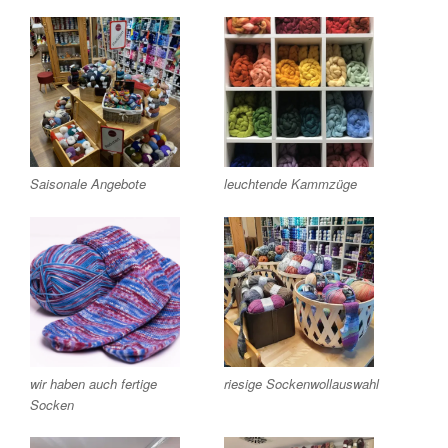
Saisonale Angebote
leuchtende Kammzüge
wir haben auch fertige
riesige Sockenwollauswahl
Socken