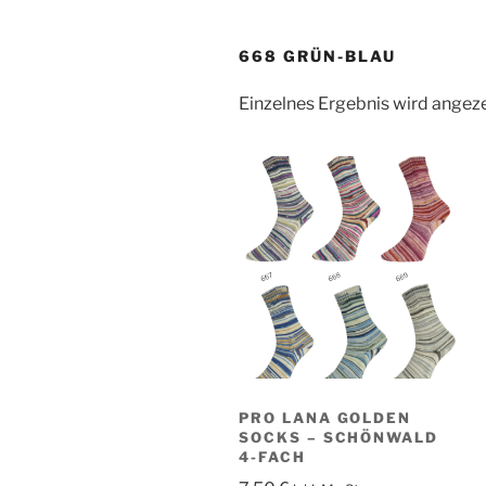
668 GRÜN-BLAU
Einzelnes Ergebnis wird angez
PRO LANA GOLDEN
SOCKS – SCHÖNWALD
4-FACH