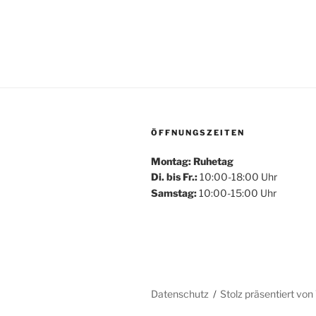
ÖFFNUNGSZEITEN
Montag: Ruhetag
Di. bis Fr.:
10:00-18:00 Uhr
Samstag:
10:00-15:00 Uhr
Datenschutz
Stolz präsentiert vo