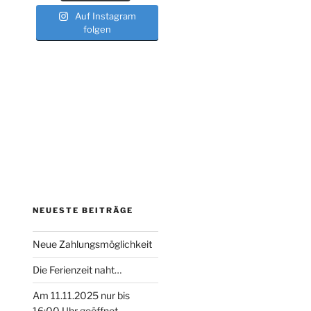
Auf Instagram
folgen
NEUESTE BEITRÄGE
Neue Zahlungsmöglichkeit
Die Ferienzeit naht…
Am 11.11.2025 nur bis
16:00 Uhr geöffnet