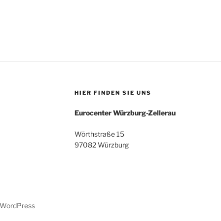
HIER FINDEN SIE UNS
Eurocenter Würzburg-Zellerau
Wörthstraße 15
97082 Würzburg
n WordPress