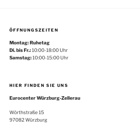
ÖFFNUNGSZEITEN
Montag: Ruhetag
Di. bis Fr.:
10:00-18:00 Uhr
Samstag:
10:00-15:00 Uhr
HIER FINDEN SIE UNS
Eurocenter Würzburg-Zellerau
Wörthstraße 15
97082 Würzburg
Mehr laden
Auf Instagram folgen