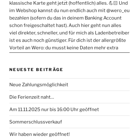
NEUESTE BEITRÄGE
Neue Zahlungsmöglichkeit
Die Ferienzeit naht…
Am 11.11.2025 nur bis 16:00 Uhr geöffnet
Sommerschlussverkauf
Wir haben wieder geöffnet!