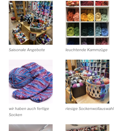
Saisonale Angebote
leuchtende Kammzüge
wir haben auch fertige
riesige Sockenwollauswahl
Socken