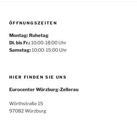
ÖFFNUNGSZEITEN
Montag: Ruhetag
Di. bis Fr.:
10:00-18:00 Uhr
Samstag:
10:00-15:00 Uhr
HIER FINDEN SIE UNS
Eurocenter Würzburg-Zellerau
Wörthstraße 15
97082 Würzburg
Mehr laden
Auf Instagram folgen