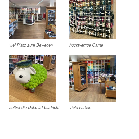
viel Platz zum Bewegen
hochwertige Garne
selbst die Deko ist bestrickt
viele Farben