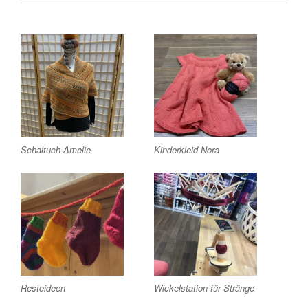
Schaltuch Amelie
Kinderkleid Nora
Resteideen
Wickelstation für Stränge