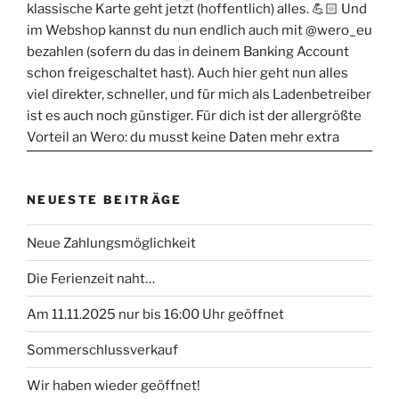
NEUESTE BEITRÄGE
Neue Zahlungsmöglichkeit
Die Ferienzeit naht…
Am 11.11.2025 nur bis 16:00 Uhr geöffnet
Sommerschlussverkauf
Wir haben wieder geöffnet!