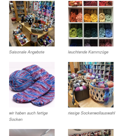
Saisonale Angebote
leuchtende Kammzüge
wir haben auch fertige
riesige Sockenwollauswahl
Socken