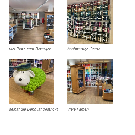
viel Platz zum Bewegen
hochwertige Garne
selbst die Deko ist bestrickt
viele Farben