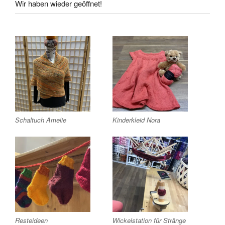
Wir haben wieder geöffnet!
Schaltuch Amelie
Kinderkleid Nora
Resteideen
Wickelstation für Stränge