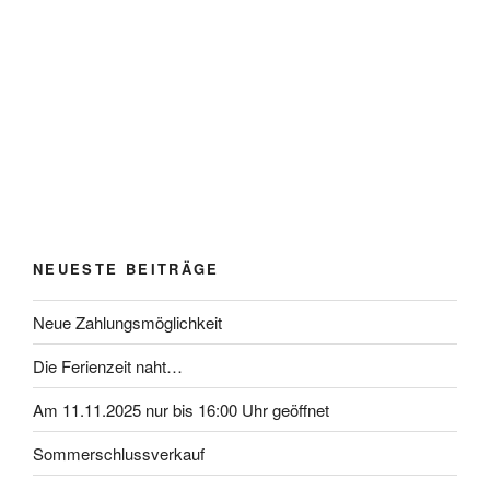
NEUESTE BEITRÄGE
Neue Zahlungsmöglichkeit
Die Ferienzeit naht…
Am 11.11.2025 nur bis 16:00 Uhr geöffnet
Sommerschlussverkauf