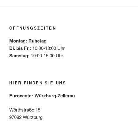
ÖFFNUNGSZEITEN
Montag: Ruhetag
Di. bis Fr.:
10:00-18:00 Uhr
Samstag:
10:00-15:00 Uhr
HIER FINDEN SIE UNS
Eurocenter Würzburg-Zellerau
Wörthstraße 15
97082 Würzburg