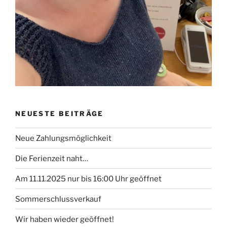
NEUESTE BEITRÄGE
Neue Zahlungsmöglichkeit
Die Ferienzeit naht…
Am 11.11.2025 nur bis 16:00 Uhr geöffnet
Sommerschlussverkauf
Wir haben wieder geöffnet!