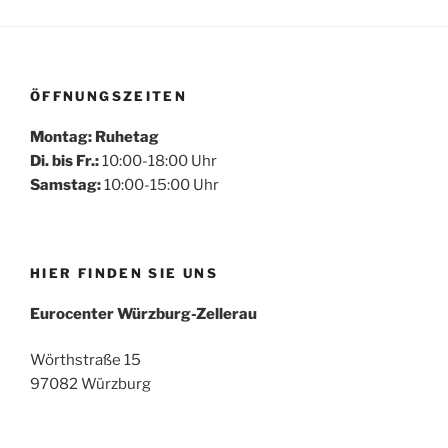
ÖFFNUNGSZEITEN
Montag: Ruhetag
Di. bis Fr.:
10:00-18:00 Uhr
Samstag:
10:00-15:00 Uhr
HIER FINDEN SIE UNS
Eurocenter Würzburg-Zellerau
Wörthstraße 15
97082 Würzburg
Mehr laden
Auf Instagram folgen