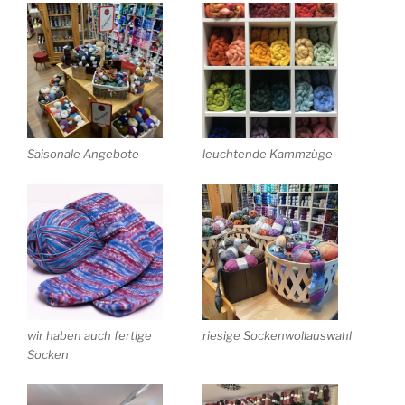
Saisonale Angebote
leuchtende Kammzüge
wir haben auch fertige
riesige Sockenwollauswahl
Socken