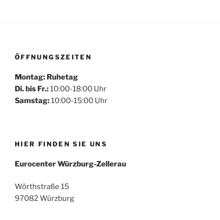
ÖFFNUNGSZEITEN
Montag: Ruhetag
Di. bis Fr.:
10:00-18:00 Uhr
Samstag:
10:00-15:00 Uhr
HIER FINDEN SIE UNS
Eurocenter Würzburg-Zellerau
Wörthstraße 15
97082 Würzburg
Mehr laden
Auf Instagram folgen