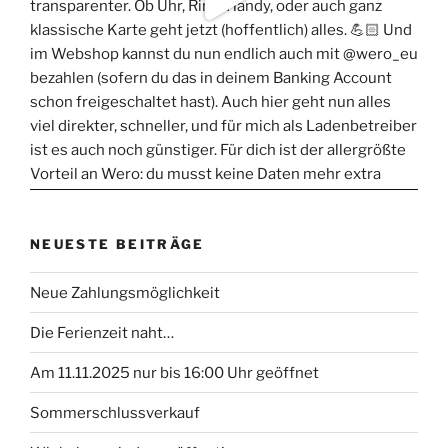
NEUESTE BEITRÄGE
Neue Zahlungsmöglichkeit
Die Ferienzeit naht…
Am 11.11.2025 nur bis 16:00 Uhr geöffnet
Sommerschlussverkauf