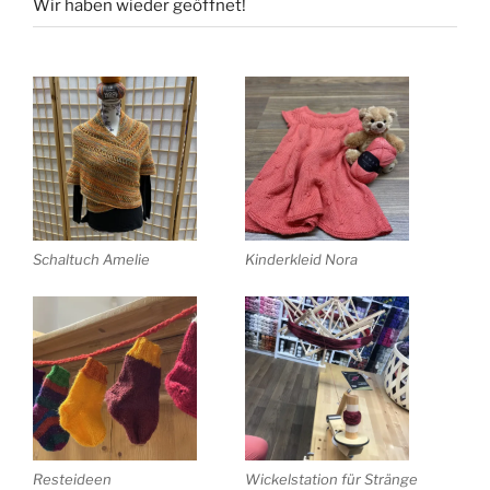
Wir haben wieder geöffnet!
Schaltuch Amelie
Kinderkleid Nora
Resteideen
Wickelstation für Stränge